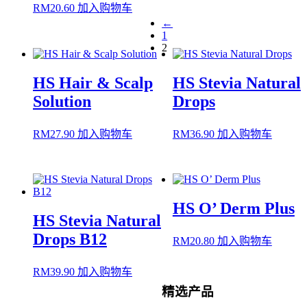
RM
20.60
加入购物车
←
1
2
HS Hair & Scalp
HS Stevia Natural
Solution
Drops
RM
27.90
加入购物车
RM
36.90
加入购物车
HS O’ Derm Plus
HS Stevia Natural
Drops B12
RM
20.80
加入购物车
RM
39.90
加入购物车
精选产品