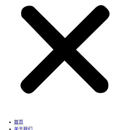
首页
关于我们