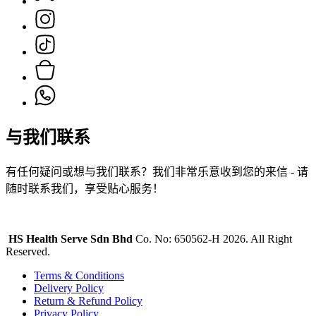
与我们联系
有任何疑问或想与我们联系？我们非常乐意收到您的来信 - 请
随时联系我们，享受贴心服务！
HS Health Serve Sdn Bhd
Co. No: 650562-H 2026. All Right
Reserved.
Terms & Conditions
Delivery Policy
Return & Refund Policy
Privacy Policy