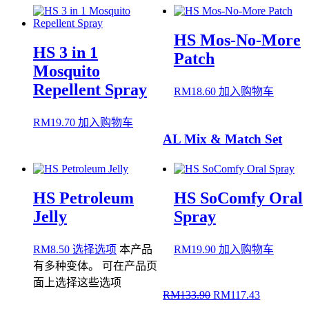
HS Mos-No-More
HS 3 in 1
Patch
Mosquito
Repellent Spray
RM
18.60
加入购物车
RM
19.70
加入购物车
AL Mix & Match Set
HS Petroleum
HS SoComfy Oral
Jelly
Spray
RM
8.50
选择选项
本产品
RM
19.90
加入购物车
有多种变体。 可在产品页
面上选择这些选项
RM
133.90
RM
117.43