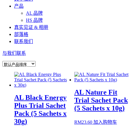
产品
AL 品牌
HS 品牌
真实见证 & 相册
部落格
联系我们
与我们联系
AL Nature Fit
AL Black Energy
Trial Sachet Pack
Plus Trial Sachet
(5 Sachets x 10g)
Pack (5 Sachets x
30g)
RM
23.60
加入购物车