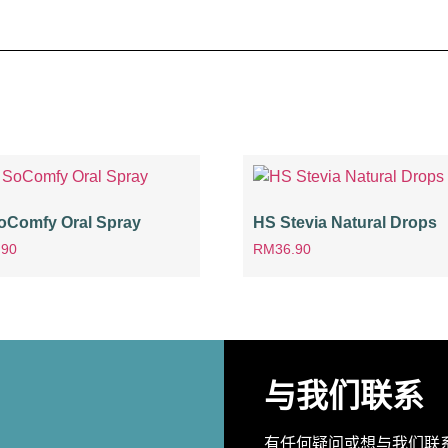
oComfy Oral Spray
HS Stevia Natural Drops
.90
RM
36.90
与我们联系
有任何疑问或想与我们联系