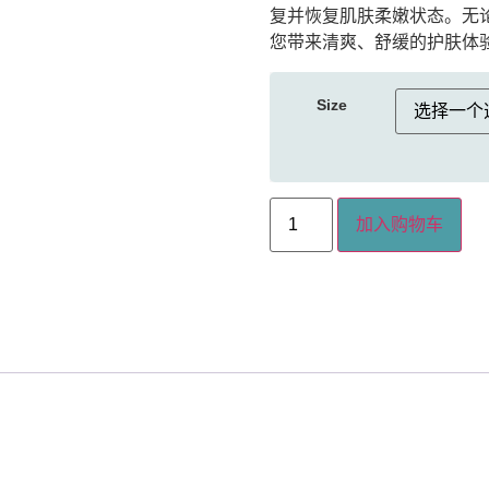
复并恢复肌肤柔嫩状态。无
您带来清爽、舒缓的护肤体
Size
加入购物车