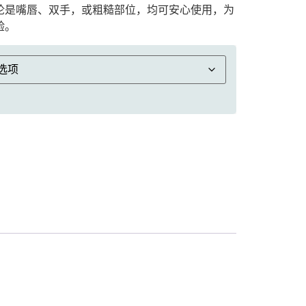
论是嘴唇、双手，或粗糙部位，均可安心使用，为
验。