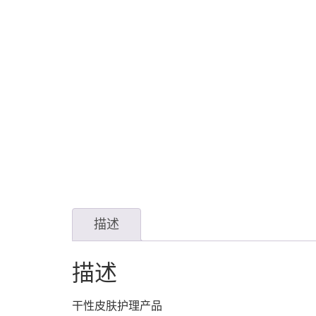
描述
描述
干性皮肤护理产品