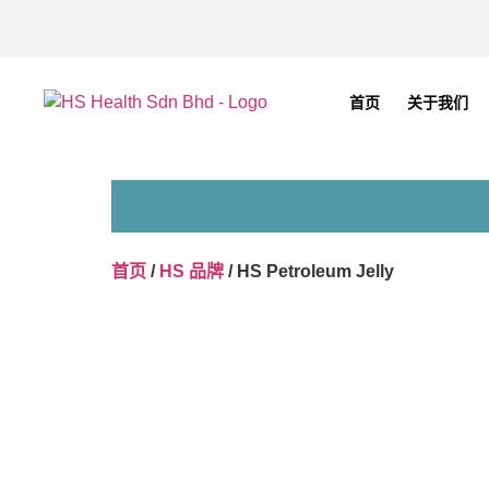
首页
关于我们
首页
/
HS 品牌
/ HS Petroleum Jelly