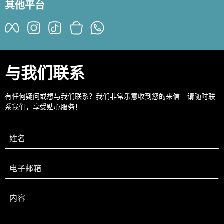
其他平台
与我们联系
有任何疑问或想与我们联系？我们非常乐意收到您的来信 - 请随时联
系我们，享受贴心服务！