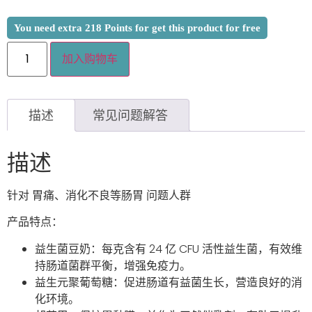
You need extra
218
Points for get this product for free
加入购物车
描述
常见问题解答
描述
针对
胃痛、消化不良等肠胃
问题人群
产品特点：
益生菌豆奶：每克含有 24 亿 CFU 活性益生菌，有效维
持肠道菌群平衡，增强免疫力。
益生元聚葡萄糖：促进肠道有益菌生长，营造良好的消
化环境。