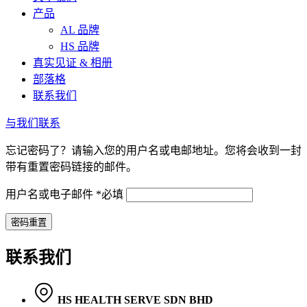
产品
AL 品牌
HS 品牌
真实见证 & 相册
部落格
联系我们
与我们联系
忘记密码了？请输入您的用户名或电邮地址。您将会收到一封
带有重置密码链接的邮件。
用户名或电子邮件
*
必填
密码重置
联系我们
HS HEALTH SERVE SDN BHD