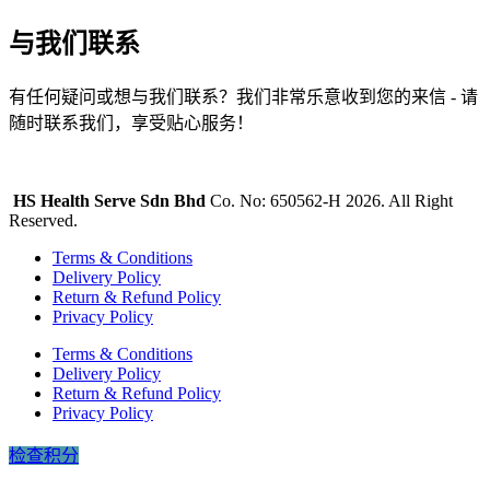
与我们联系
有任何疑问或想与我们联系？我们非常乐意收到您的来信 - 请
随时联系我们，享受贴心服务！
HS Health Serve Sdn Bhd
Co. No: 650562-H 2026. All Right
Reserved.
Terms & Conditions
Delivery Policy
Return & Refund Policy
Privacy Policy
Terms & Conditions
Delivery Policy
Return & Refund Policy
Privacy Policy
检查积分