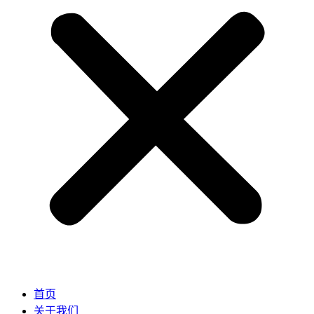
首页
关于我们